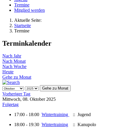
Termine
Mitglied werden
Aktuelle Seite:
Startseite
Termine
Terminkalender
Nach Jahr
Nach Monat
Nach Woche
Heute
Gehe zu Monat
Gehe zu Monat
Vorheriger Tag
Mittwoch, 08. Oktober 2025
Folgetag
17:00 - 18:00
Wintertraining
:: Jugend
18:00 - 19:30
Wintertraining
:: Kanupolo