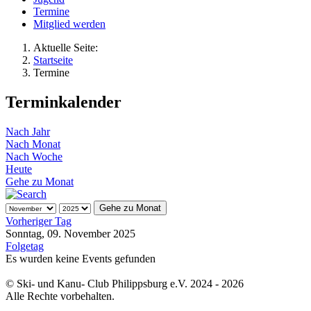
Termine
Mitglied werden
Aktuelle Seite:
Startseite
Termine
Terminkalender
Nach Jahr
Nach Monat
Nach Woche
Heute
Gehe zu Monat
Gehe zu Monat
Vorheriger Tag
Sonntag, 09. November 2025
Folgetag
Es wurden keine Events gefunden
© Ski- und Kanu- Club Philippsburg e.V. 2024 - 2026
Alle Rechte vorbehalten.