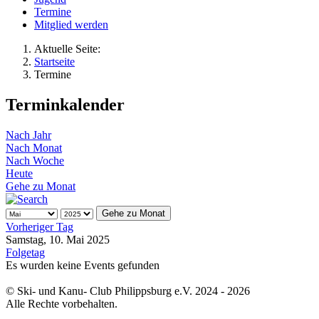
Termine
Mitglied werden
Aktuelle Seite:
Startseite
Termine
Terminkalender
Nach Jahr
Nach Monat
Nach Woche
Heute
Gehe zu Monat
Gehe zu Monat
Vorheriger Tag
Samstag, 10. Mai 2025
Folgetag
Es wurden keine Events gefunden
© Ski- und Kanu- Club Philippsburg e.V. 2024 - 2026
Alle Rechte vorbehalten.