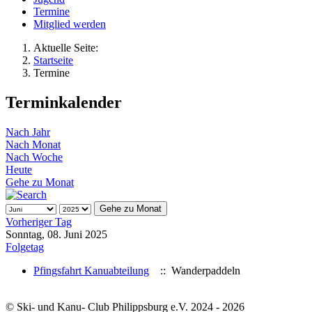
Termine
Mitglied werden
Aktuelle Seite:
Startseite
Termine
Terminkalender
Nach Jahr
Nach Monat
Nach Woche
Heute
Gehe zu Monat
Gehe zu Monat
Vorheriger Tag
Sonntag, 08. Juni 2025
Folgetag
Pfingsfahrt Kanuabteilung
:: Wanderpaddeln
© Ski- und Kanu- Club Philippsburg e.V. 2024 - 2026