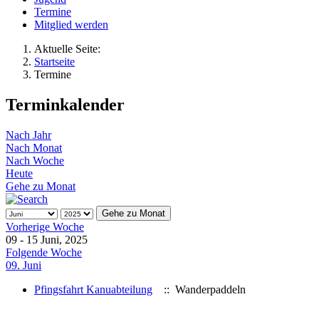
Termine
Mitglied werden
Aktuelle Seite:
Startseite
Termine
Terminkalender
Nach Jahr
Nach Monat
Nach Woche
Heute
Gehe zu Monat
Gehe zu Monat
Vorherige Woche
09 - 15 Juni, 2025
Folgende Woche
09. Juni
Pfingsfahrt Kanuabteilung
:: Wanderpaddeln