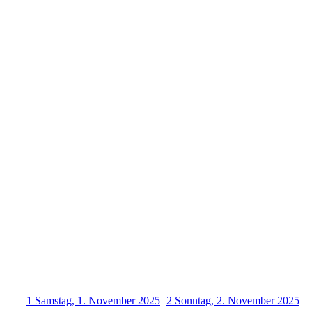
1
Samstag, 1. November 2025
2
Sonntag, 2. November 2025