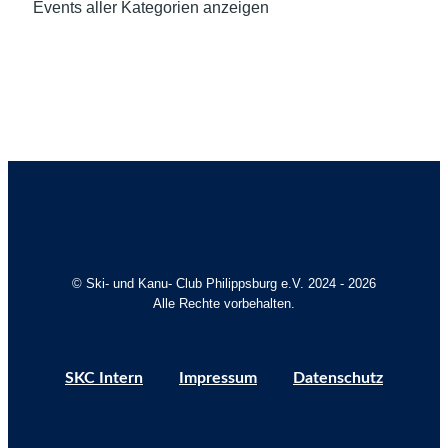
Events aller Kategorien anzeigen
© Ski- und Kanu- Club Philippsburg e.V. 2024 - 2026
Alle Rechte vorbehalten.
SKC Intern
Impressum
Datenschutz