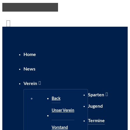
Home
News
Verein
Sparten
Back
Jugend
Unser Verein
Termine
Vorstand