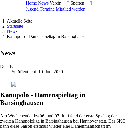
Home
News
Verein
Sparten
Jugend
Termine
Mitglied werden
Aktuelle Seite:
Startseite
News
Kanupolo - Damenspieltag in Barsinghausen
News
Details
Veröffentlicht: 10. Juni 2026
Kanupolo - Damenspieltag in
Barsinghausen
Am Wochenende des 06. und 07. Juni fand der erste Spieltag der
zweiten Kanupololiga in Barsinghausen bei Hannover statt. Der SKC
kann diese Saison erstmals wieder eine Damenmannschaft im