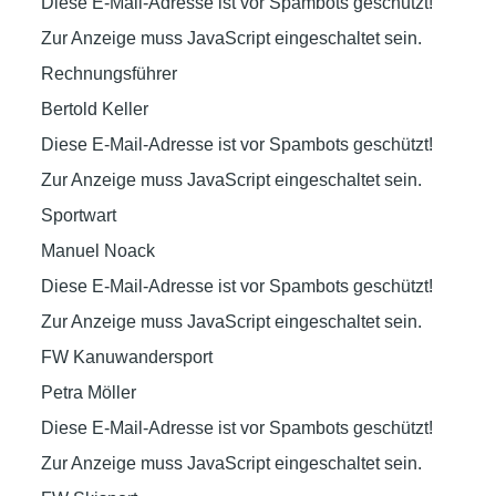
Diese E-Mail-Adresse ist vor Spambots geschützt!
Zur Anzeige muss JavaScript eingeschaltet sein.
Rechnungsführer
Bertold Keller
Diese E-Mail-Adresse ist vor Spambots geschützt!
Zur Anzeige muss JavaScript eingeschaltet sein.
Sportwart
Manuel Noack
Diese E-Mail-Adresse ist vor Spambots geschützt!
Zur Anzeige muss JavaScript eingeschaltet sein.
FW Kanuwandersport
Petra Möller
Diese E-Mail-Adresse ist vor Spambots geschützt!
Zur Anzeige muss JavaScript eingeschaltet sein.