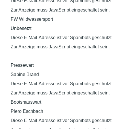
Diese E-Mail-Adresse ist vor Spambots geschützt!
Zur Anzeige muss JavaScript eingeschaltet sein.
FW Wildwassersport
Unbesetzt
Diese E-Mail-Adresse ist vor Spambots geschützt!
Zur Anzeige muss JavaScript eingeschaltet sein.
Pressewart
Sabine Brand
Diese E-Mail-Adresse ist vor Spambots geschützt!
Zur Anzeige muss JavaScript eingeschaltet sein.
Bootshauswart
Piero Eschbach
Diese E-Mail-Adresse ist vor Spambots geschützt!