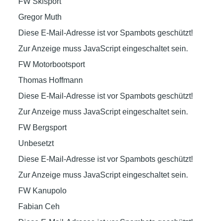
FW Skisport
Gregor Muth
Diese E-Mail-Adresse ist vor Spambots geschützt!
Zur Anzeige muss JavaScript eingeschaltet sein.
FW Motorbootsport
Thomas Hoffmann
Diese E-Mail-Adresse ist vor Spambots geschützt!
Zur Anzeige muss JavaScript eingeschaltet sein.
FW Bergsport
Unbesetzt
Diese E-Mail-Adresse ist vor Spambots geschützt!
Zur Anzeige muss JavaScript eingeschaltet sein.
FW Kanupolo
Fabian Ceh