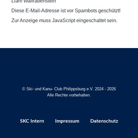
Liam Wallrabenstein
Diese E-Mail-Adresse ist vor Spambots geschützt!
Zur Anzeige muss JavaScript eingeschaltet sein.
© Ski- und Kanu- Club Philippsburg e.V. 2024 - 2026
Alle Rechte vorbehalten.
SKC Intern
Impressum
Datenschutz