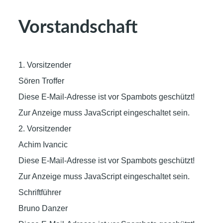
Vorstandschaft
1. Vorsitzender
Sören Troffer
Diese E-Mail-Adresse ist vor Spambots geschützt!
Zur Anzeige muss JavaScript eingeschaltet sein.
2. Vorsitzender
Achim Ivancic
Diese E-Mail-Adresse ist vor Spambots geschützt!
Zur Anzeige muss JavaScript eingeschaltet sein.
Schriftführer
Bruno Danzer