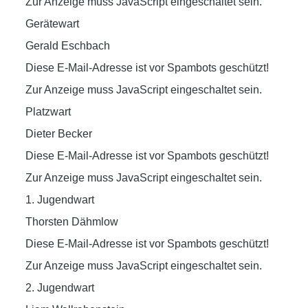
Zur Anzeige muss JavaScript eingeschaltet sein.
Gerätewart
Gerald Eschbach
Diese E-Mail-Adresse ist vor Spambots geschützt!
Zur Anzeige muss JavaScript eingeschaltet sein.
Platzwart
Dieter Becker
Diese E-Mail-Adresse ist vor Spambots geschützt!
Zur Anzeige muss JavaScript eingeschaltet sein.
1. Jugendwart
Thorsten Dähmlow
Diese E-Mail-Adresse ist vor Spambots geschützt!
Zur Anzeige muss JavaScript eingeschaltet sein.
2. Jugendwart