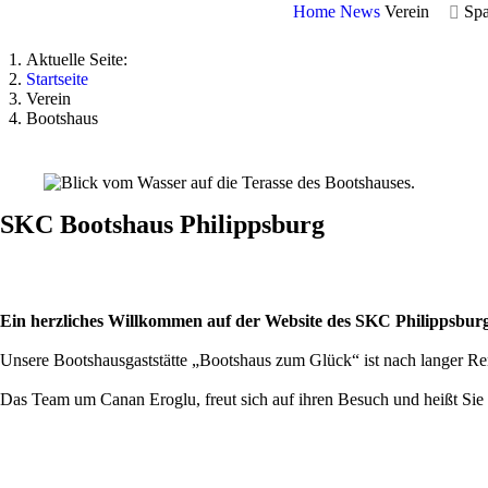
Home
News
Verein
Spa
Aktuelle Seite:
Startseite
Verein
Bootshaus
SKC Bootshaus Philippsburg
Ein herzliches Willkommen auf der Website des SKC Philippsbur
Unsere Bootshausgaststätte „Bootshaus zum Glück“ ist nach langer Reno
Das Team um Canan Eroglu, freut sich auf ihren Besuch und heißt Sie