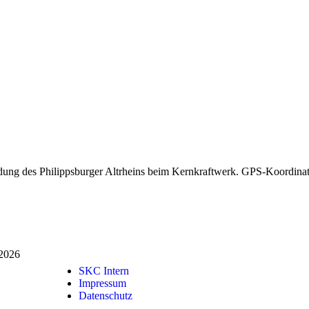
dung des Philippsburger Altrheins beim Kernkraftwerk. GPS-Koordina
 2026
SKC Intern
Impressum
Datenschutz