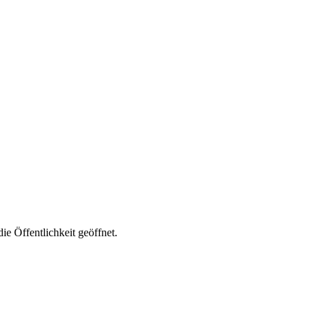
e Öffentlichkeit geöffnet.