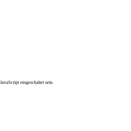
avaScript eingeschaltet sein.