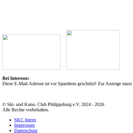
Bei Interesse:
Diese E-Mail-Adresse ist vor Spambots geschützt! Zur Anzeige muss J
© Ski- und Kanu- Club Philippsburg e.V. 2024 - 2026
Alle Rechte vorbehalten.
SKC Intern
Impressum
Datenschutz