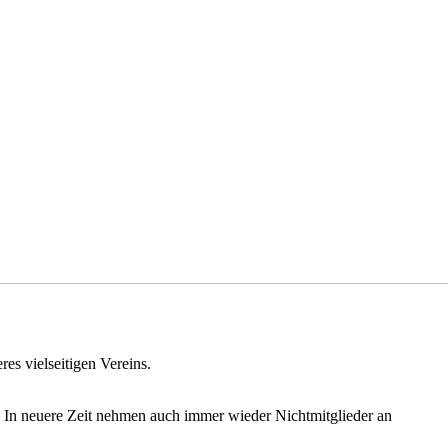
es vielseitigen Vereins.
In neuere Zeit nehmen auch immer wieder Nichtmitglieder an