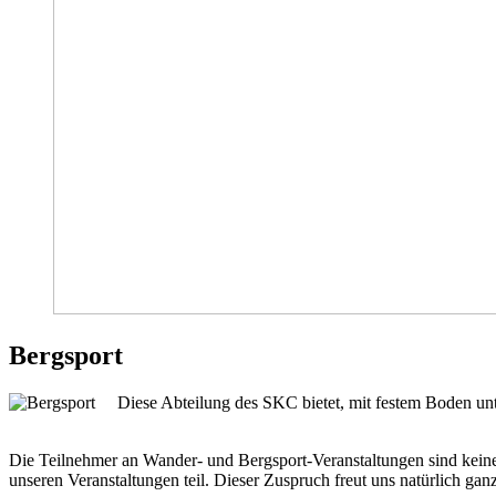
Bergsport
Diese Abteilung des SKC bietet, mit festem Boden unte
Die Teilnehmer an Wander- und Bergsport-Veranstaltungen sind kei
unseren Veranstaltungen teil. Dieser Zuspruch freut uns natürlich gan