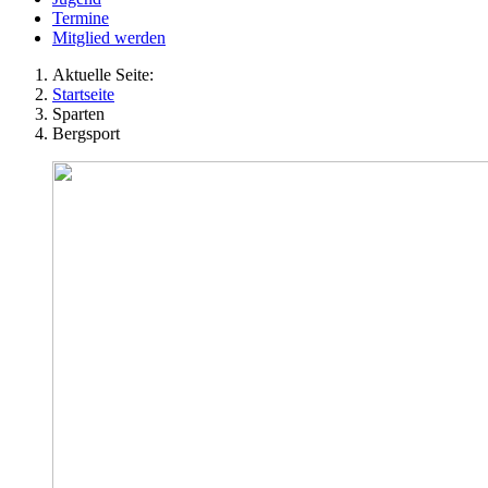
Termine
Mitglied werden
Aktuelle Seite:
Startseite
Sparten
Bergsport