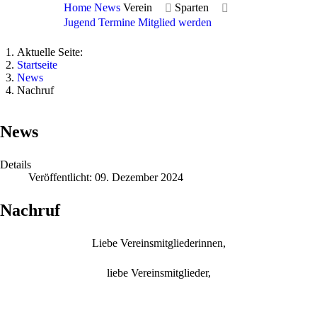
Home
News
Verein
Sparten
Jugend
Termine
Mitglied werden
Aktuelle Seite:
Startseite
News
Nachruf
News
Details
Veröffentlicht: 09. Dezember 2024
Nachruf
Liebe Vereinsmitgliederinnen,
liebe Vereinsmitglieder,