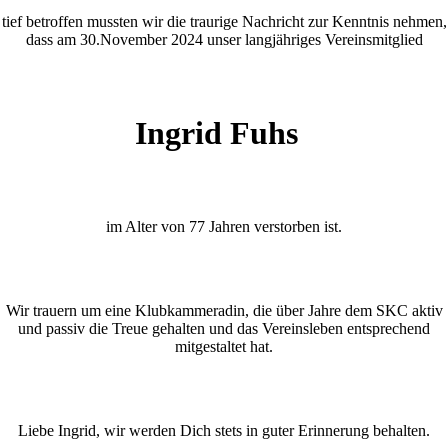
tief betroffen mussten wir die traurige Nachricht zur Kenntnis nehmen,
dass am 30.November 2024 unser langjähriges Vereinsmitglied
Ingrid Fuhs
im Alter von 77 Jahren verstorben ist.
Wir trauern um eine Klubkammeradin, die über Jahre dem SKC aktiv
und passiv die Treue gehalten und das Vereinsleben entsprechend
mitgestaltet hat.
Liebe Ingrid, wir werden Dich stets in guter Erinnerung behalten.