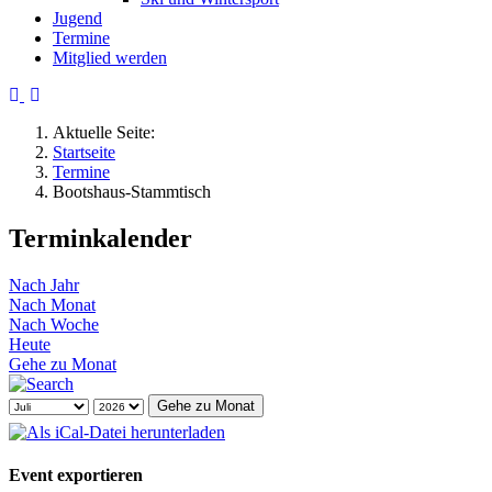
Jugend
Termine
Mitglied werden
Aktuelle Seite:
Startseite
Termine
Bootshaus-Stammtisch
Terminkalender
Nach Jahr
Nach Monat
Nach Woche
Heute
Gehe zu Monat
Gehe zu Monat
Event exportieren