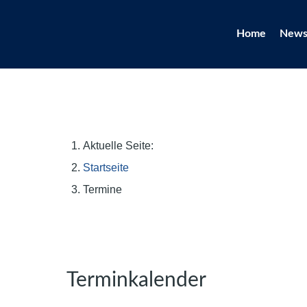
Home
New
Aktuelle Seite:
Startseite
Termine
Terminkalender