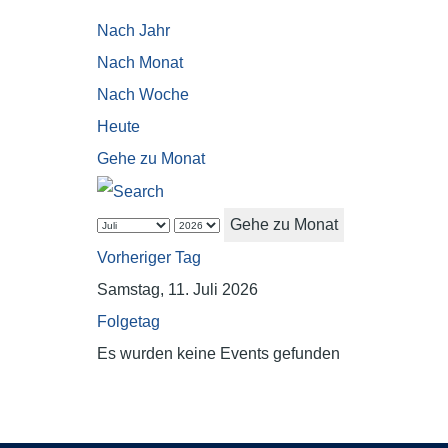
Nach Jahr
Nach Monat
Nach Woche
Heute
Gehe zu Monat
Gehe zu Monat
Vorheriger Tag
Samstag, 11. Juli 2026
Folgetag
Es wurden keine Events gefunden