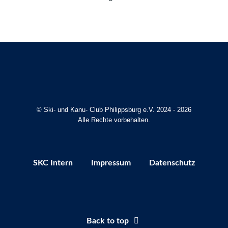
© Ski- und Kanu- Club Philippsburg e.V. 2024 - 2026
Alle Rechte vorbehalten.
SKC Intern
Impressum
Datenschutz
Back to top