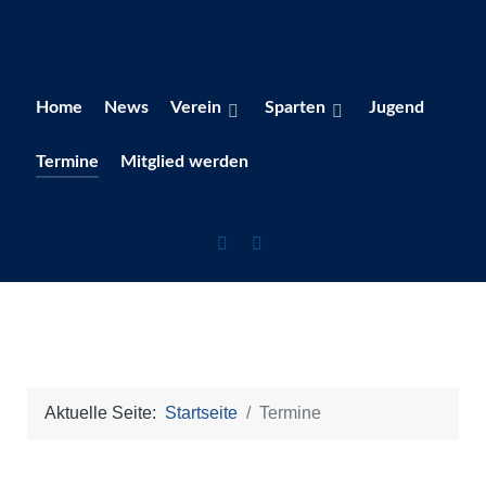
Home
News
Verein
Sparten
Jugend
Termine
Mitglied werden
Aktuelle Seite:
Startseite
Termine