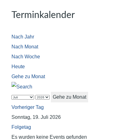
Terminkalender
Nach Jahr
Nach Monat
Nach Woche
Heute
Gehe zu Monat
Gehe zu Monat
Vorheriger Tag
Sonntag, 19. Juli 2026
Folgetag
Es wurden keine Events gefunden