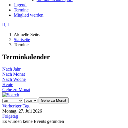
Jugend
Termine
Mitglied werden
Aktuelle Seite:
Startseite
Termine
Terminkalender
Nach Jahr
Nach Monat
Nach Woche
Heute
Gehe zu Monat
Gehe zu Monat
Vorheriger Tag
Montag, 27. Juli 2026
Folgetag
Es wurden keine Events gefunden