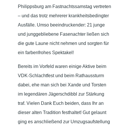
Philippsburg am Fastnachtssamstag vertreten
– und das trotz mehrerer krankheitsbedingter
Ausfälle. Umso beeindruckender: 21 junge
und junggebliebene Fasenachter ließen sich
die gute Laune nicht nehmen und sorgten für
ein farbenfrohes Spektakel!
Bereits im Vorfeld waren einige Aktive beim
VDK-Schlachtfest und beim Rathaussturm
dabei, ehe man sich bei Xande und Torsten
im legendären Jägerschdibbl zur Stärkung
traf. Vielen Dank Euch beiden, dass Ihr an
dieser alten Tradition festhaltet! Gut gelaunt
ging es anschließend zur Umzugsaufstellung