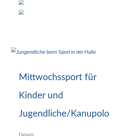
Mittwochssport für
Kinder und
Jugendliche/Kanupolo
Details