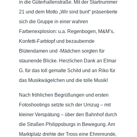
in die Güterhallenstraße. Mit der Startnummer
21 und dem Motto „Wir sind bunt“ präsentierte
sich die Gruppe in einer wahren
Farbenexplosion: u.a. Regenbogen, M&M’s,
Konfetti-Farbtopf und bezaubernde
Blütendamen und -Mädchen sorgten für
staunende Blicke. Herzlichen Dank an Elmar
G. für das toll gemalte Schild und an Riko für
das Musikwägelchen und die tolle Musik!
Nach fröhlichen Begrüßungen und ersten
Fotoshootings setzte sich der Umzug – mit
kleiner Verspätung – über den Bahnhof durch
die Straßen Philippsburgs in Bewegung. Am
Marktplatz drehte der Tross eine Ehrenrunde,