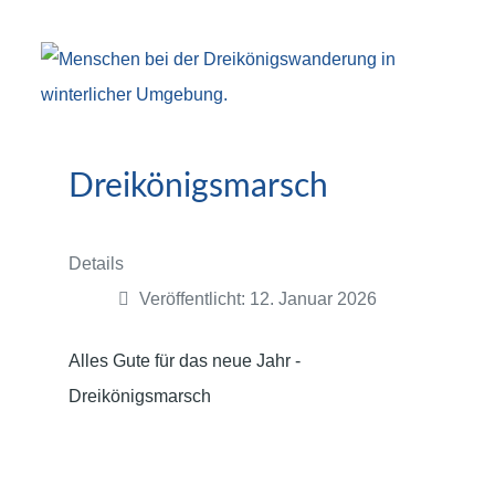
Dreikönigsmarsch
Details
Veröffentlicht: 12. Januar 2026
Alles Gute für das neue Jahr -
Dreikönigsmarsch