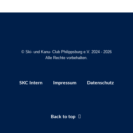
© Ski- und Kanu- Club Philippsburg e.V. 2024 - 2026
Alle Rechte vorbehalten.
SKC Intern
Impressum
Datenschutz
Back to top