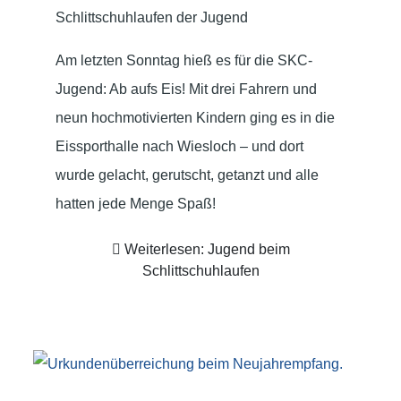
Schlittschuhlaufen der Jugend
Am letzten Sonntag hieß es für die SKC-
Jugend: Ab aufs Eis! Mit drei Fahrern und
neun hochmotivierten Kindern ging es in die
Eissporthalle nach Wiesloch – und dort
wurde gelacht, gerutscht, getanzt und alle
hatten jede Menge Spaß!
Weiterlesen: Jugend beim
Schlittschuhlaufen