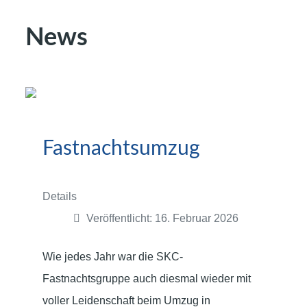
News
Fastnachtsumzug
Details
Veröffentlicht: 16. Februar 2026
Wie jedes Jahr war die SKC-
Fastnachtsgruppe auch diesmal wieder mit
voller Leidenschaft beim Umzug in