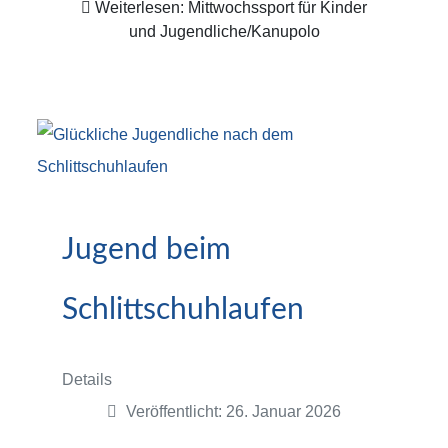
Weiterlesen: Mittwochssport für Kinder
und Jugendliche/Kanupolo
Jugend beim
Schlittschuhlaufen
Details
Veröffentlicht: 26. Januar 2026