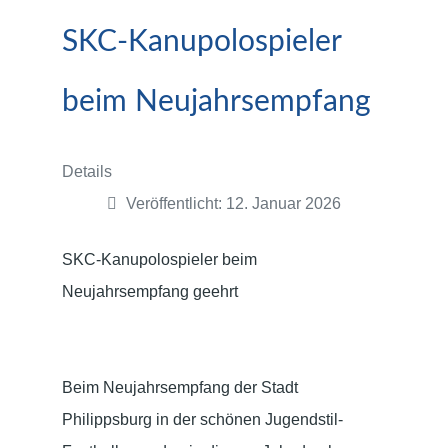
SKC-Kanupolospieler
beim Neujahrsempfang
Details
Veröffentlicht: 12. Januar 2026
SKC-Kanupolospieler beim
Neujahrsempfang geehrt
Beim Neujahrsempfang der Stadt
Philippsburg in der schönen Jugendstil-