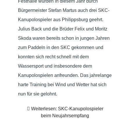
Festhalle wurden in diesem Jahr durch
Bürgermeister Stefan Martus auch drei SKC-
Kanupolospieler aus Philippsburg geehrt.
Julius Back und die Brüder Felix und Moritz
Skoda waren bereits schon in jungen Jahren
zum Paddeln in den SKC gekommen und
konnten sich recht schnell mit dem
Wassersport und insbesondere dem
Kanupolospielen anfreunden. Das jahrelange
harte Training bei Wind und Wetter hat sich
nun für sie gelohnt.
Weiterlesen: SKC-Kanupolospieler
beim Neujahrsempfang