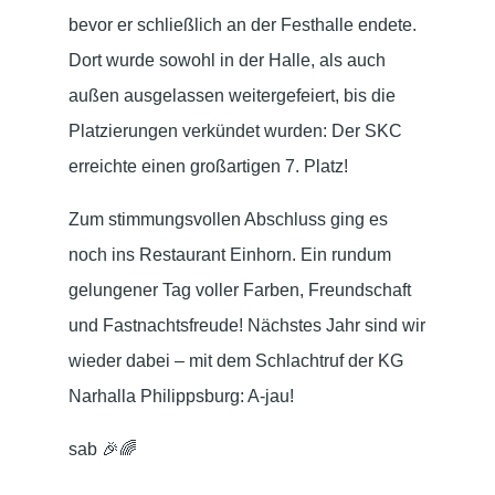
bevor er schließlich an der Festhalle endete.
Dort wurde sowohl in der Halle, als auch
außen ausgelassen weitergefeiert, bis die
Platzierungen verkündet wurden: Der SKC
erreichte einen großartigen 7. Platz!
Zum stimmungsvollen Abschluss ging es
noch ins Restaurant Einhorn. Ein rundum
gelungener Tag voller Farben, Freundschaft
und Fastnachtsfreude! Nächstes Jahr sind wir
wieder dabei – mit dem Schlachtruf der KG
Narhalla Philippsburg: A-jau!
sab 🎉🌈