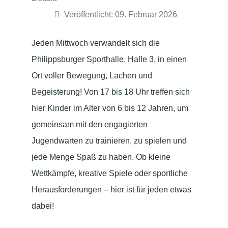
Veröffentlicht: 09. Februar 2026
Jeden Mittwoch verwandelt sich die
Philippsburger Sporthalle, Halle 3, in einen
Ort voller Bewegung, Lachen und
Begeisterung! Von 17 bis 18 Uhr treffen sich
hier Kinder im Alter von 6 bis 12 Jahren, um
gemeinsam mit den engagierten
Jugendwarten zu trainieren, zu spielen und
jede Menge Spaß zu haben. Ob kleine
Wettkämpfe, kreative Spiele oder sportliche
Herausforderungen – hier ist für jeden etwas
dabei!