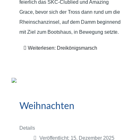
feierlich das SKC-Clublied und Amazing
Grace, bevor sich der Tross dann rund um die
Rheinschanzinsel, auf dem Damm beginnend
mit Ziel zum Bootshaus, in Bewegung setzte.
Weiterlesen: Dreikönigsmarsch
Weihnachten
Details
Veröffentlicht: 15. Dezember 2025