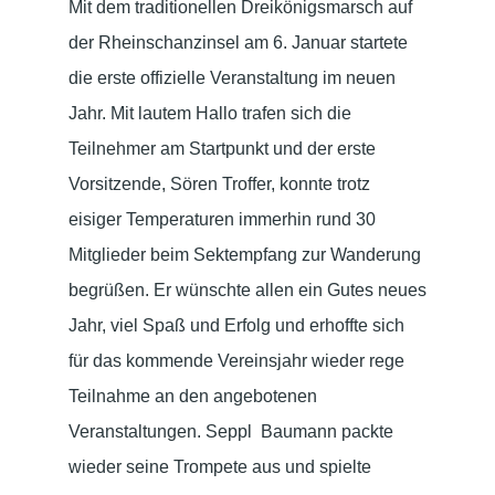
Mit dem traditionellen Dreikönigsmarsch auf
der Rheinschanzinsel am 6. Januar startete
die erste offizielle Veranstaltung im neuen
Jahr. Mit lautem Hallo trafen sich die
Teilnehmer am Startpunkt und der erste
Vorsitzende, Sören Troffer, konnte trotz
eisiger Temperaturen immerhin rund 30
Mitglieder beim Sektempfang zur Wanderung
begrüßen. Er wünschte allen ein Gutes neues
Jahr, viel Spaß und Erfolg und erhoffte sich
für das kommende Vereinsjahr wieder rege
Teilnahme an den angebotenen
Veranstaltungen. Seppl
Baumann packte
wieder seine Trompete aus und spielte