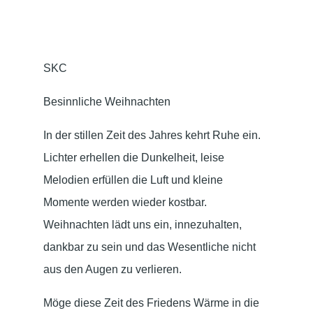
SKC
Besinnliche Weihnachten
In der stillen Zeit des Jahres kehrt Ruhe ein.
Lichter erhellen die Dunkelheit, leise
Melodien erfüllen die Luft und kleine
Momente werden wieder kostbar.
Weihnachten lädt uns ein, innezuhalten,
dankbar zu sein und das Wesentliche nicht
aus den Augen zu verlieren.
Möge diese Zeit des Friedens Wärme in die