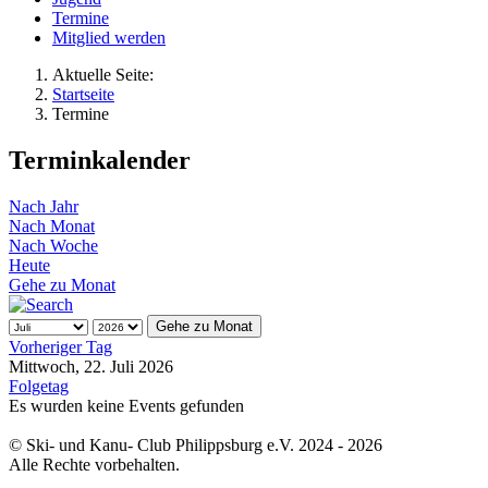
Termine
Mitglied werden
Aktuelle Seite:
Startseite
Termine
Terminkalender
Nach Jahr
Nach Monat
Nach Woche
Heute
Gehe zu Monat
Gehe zu Monat
Vorheriger Tag
Mittwoch, 22. Juli 2026
Folgetag
Es wurden keine Events gefunden
© Ski- und Kanu- Club Philippsburg e.V. 2024 - 2026
Alle Rechte vorbehalten.