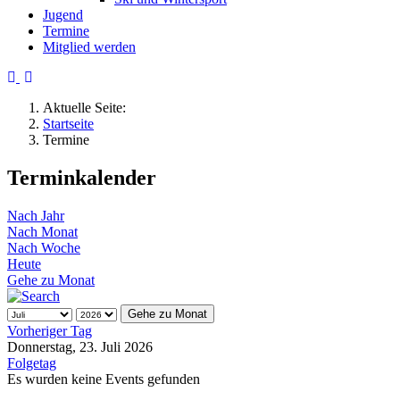
Jugend
Termine
Mitglied werden
Aktuelle Seite:
Startseite
Termine
Terminkalender
Nach Jahr
Nach Monat
Nach Woche
Heute
Gehe zu Monat
Gehe zu Monat
Vorheriger Tag
Donnerstag, 23. Juli 2026
Folgetag
Es wurden keine Events gefunden