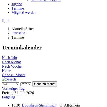
Jugend
Termine
Mitglied werden
Aktuelle Seite:
Startseite
Termine
Terminkalender
Nach Jahr
Nach Monat
Nach Woche
Heute
Gehe zu Monat
Gehe zu Monat
Vorheriger Tag
Freitag, 31. Juli 2026
Folgetag
18:30
Bootshaus-Stammtisch
:: Allgemein